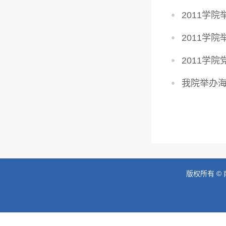
2011学
2011学院
2011学
我院举办
版权所有 © 南