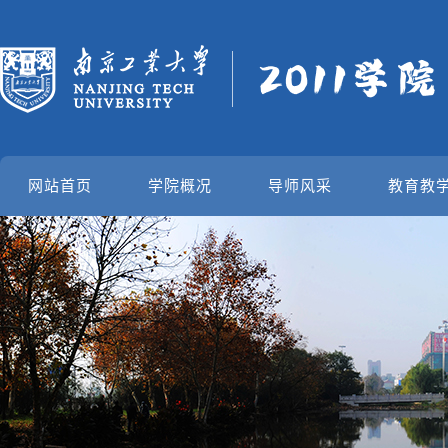
网站首页
学院概况
导师风采
教育教