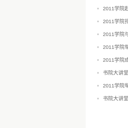
2011学
2011学
2011学
2011学
2011学
书院大讲
2011学院
书院大讲堂