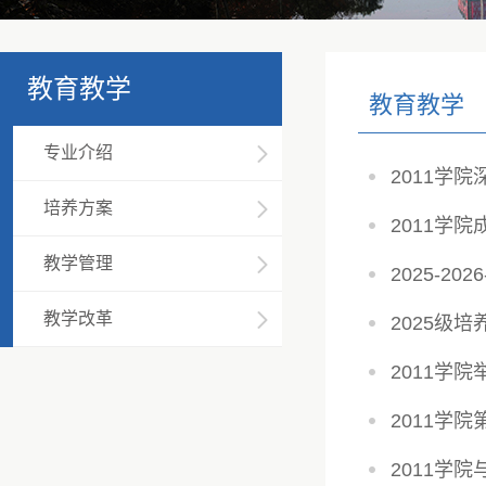
教育教学
教育教学
专业介绍
2011学
培养方案
2011学
教学管理
2025-
教学改革
2025级培
2011学院
2011学
2011学