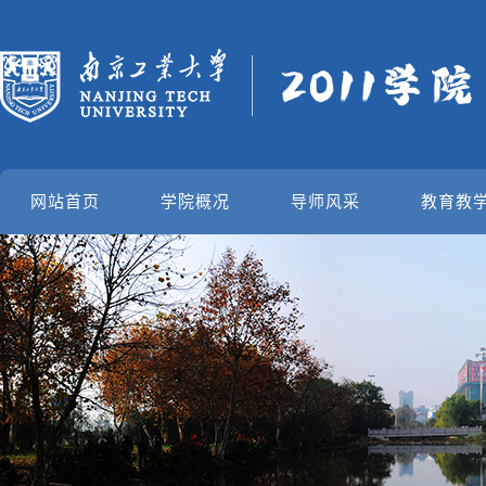
网站首页
学院概况
导师风采
教育教