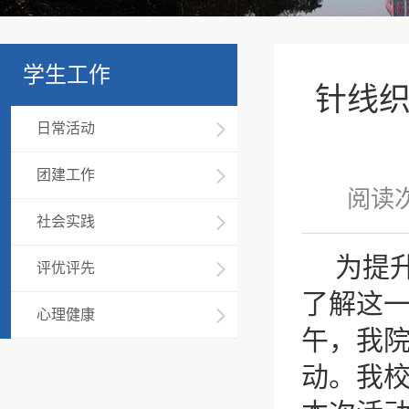
学生工作
针线织
日常活动
团建工作
阅读
社会实践
为提
评优评先
了解这
心理健康
午，我
动。我