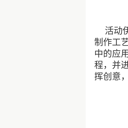
活动
制作工
中的应
程，并
挥创意