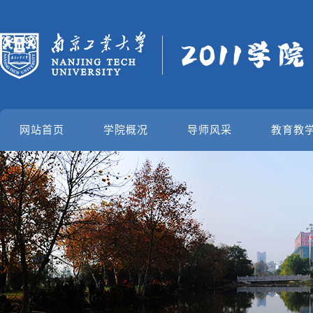
网站首页
学院概况
导师风采
教育教