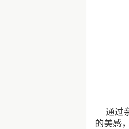
通过
的美感